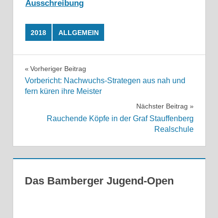
Ausschreibung
2018
ALLGEMEIN
Beitragsnavigation
Vorheriger Beitrag
Vorbericht: Nachwuchs-Strategen aus nah und
fern küren ihre Meister
Nächster Beitrag
Rauchende Köpfe in der Graf Stauffenberg
Realschule
Das Bamberger Jugend-Open