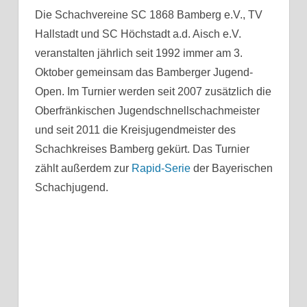
Die Schachvereine SC 1868 Bamberg e.V., TV
Hallstadt und SC Höchstadt a.d. Aisch e.V.
veranstalten jährlich seit 1992 immer am 3.
Oktober gemeinsam das Bamberger Jugend-
Open.
Im Turnier werden seit 2007 zusätzlich die
Oberfränkischen Jugendschnellschachmeister
und seit 2011 die
Kreisjugendmeister
des
Schachkreises Bamberg gekürt
. Das Turnier
zählt außerdem zur
Rapid-Serie
der Bayerischen
Schachjugend.