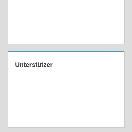
Unterstützer